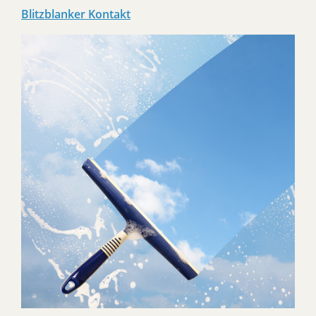
Blitzblanker Kontakt