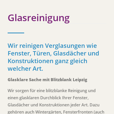
Glasreinigung
Wir reinigen Verglasungen wie
Fenster, Türen, Glasdächer und
Konstruktionen ganz gleich
welcher Art.
Glasklare Sache mit Blitzblank Leipzig
Wir sorgen für eine blitzblanke Reinigung und
einen glasklaren Durchblick Ihrer Fenster,
Glasdächer und Konstruktionen jeder Art. Dazu
gehören auch Wintergärten, Fensterfronten (auch