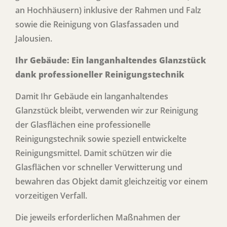
an Hochhäusern) inklusive der Rahmen und Falz
sowie die Reinigung von Glasfassaden und
Jalousien.
Ihr Gebäude: Ein langanhaltendes Glanzstück
dank professioneller Reinigungstechnik
Damit Ihr Gebäude ein langanhaltendes
Glanzstück bleibt, verwenden wir zur Reinigung
der Glasflächen eine professionelle
Reinigungstechnik sowie speziell entwickelte
Reinigungsmittel. Damit schützen wir die
Glasflächen vor schneller Verwitterung und
bewahren das Objekt damit gleichzeitig vor einem
vorzeitigen Verfall.
Die jeweils erforderlichen Maßnahmen der