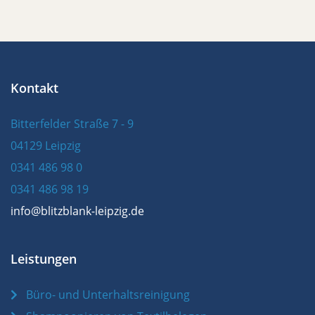
Kontakt
Bitterfelder Straße 7 - 9
04129 Leipzig
0341 486 98 0
0341 486 98 19
info@blitzblank-leipzig.de
Leistungen
Büro- und Unterhaltsreinigung