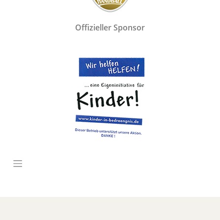
Offizieller Sponsor