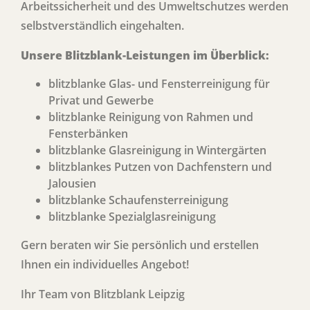
Arbeitssicherheit und des Umweltschutzes werden
selbstverständlich eingehalten.
Unsere Blitzblank-Leistungen im Überblick:
blitzblanke Glas- und Fensterreinigung für
Privat und Gewerbe
blitzblanke Reinigung von Rahmen und
Fensterbänken
blitzblanke Glasreinigung in Wintergärten
blitzblankes Putzen von Dachfenstern und
Jalousien
blitzblanke Schaufensterreinigung
blitzblanke Spezialglasreinigung
Gern beraten wir Sie persönlich und erstellen
Ihnen ein individuelles Angebot!
Ihr Team von Blitzblank Leipzig